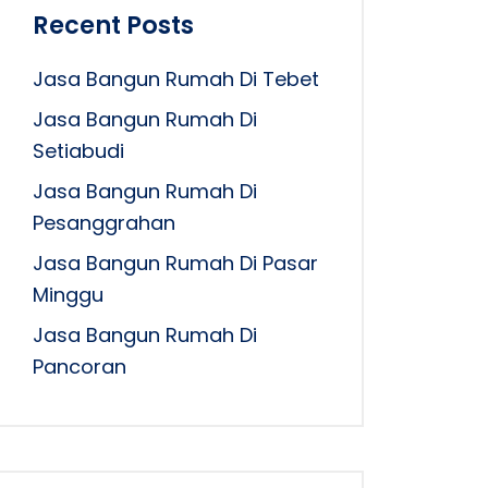
Recent Posts
Jasa Bangun Rumah Di Tebet
Jasa Bangun Rumah Di
Setiabudi
Jasa Bangun Rumah Di
Pesanggrahan
Jasa Bangun Rumah Di Pasar
Minggu
Jasa Bangun Rumah Di
Pancoran