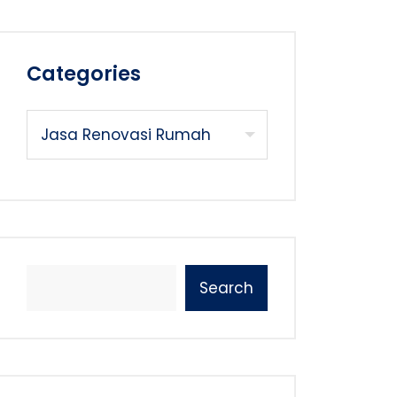
Categories
Search