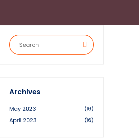
Archives
May 2023
(16)
April 2023
(16)