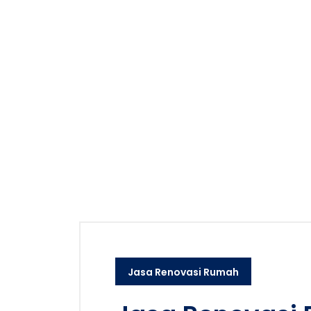
Jasa Renovasi Rumah