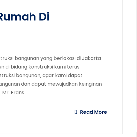
 Rumah Di
truksi bangunan yang berlokasi di Jakarta
 di bidang konstruksi kami terus
struksi bangunan, agar kami dapat
angunan dan dapat mewujudkan keinginan
 Mr. Frans
Read More