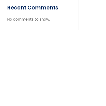
Recent Comments
No comments to show.