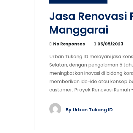
Jasa Renovasi
Manggarai
No Responses
05/05/2023
Urban Tukang ID melayani jasa kons
Selatan, dengan pengalaman 5 tahun
meningkatkan inovasi di bidang kon
memberikan ide-ide atau konsep b
customer. Proyek Renovasi Rumah -
By
Urban Tukang ID