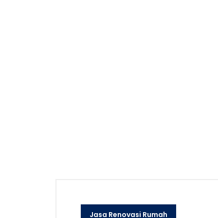
Jasa Renovasi Rumah