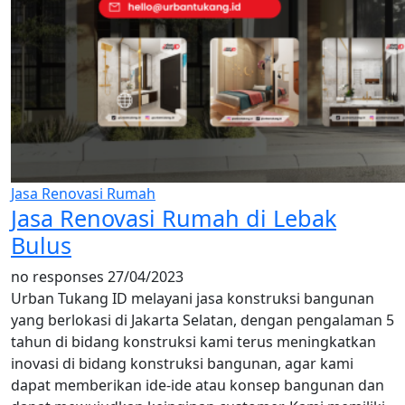
Jasa Renovasi Rumah
Jasa Renovasi Rumah di Lebak
Bulus
no responses
27/04/2023
Urban Tukang ID melayani jasa konstruksi bangunan
yang berlokasi di Jakarta Selatan, dengan pengalaman 5
tahun di bidang konstruksi kami terus meningkatkan
inovasi di bidang konstruksi bangunan, agar kami
dapat memberikan ide-ide atau konsep bangunan dan