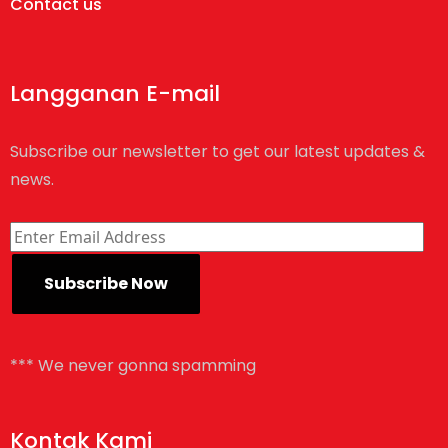
Contact us
Langganan E-mail
Subscribe our newsletter to get our latest updates &
news.
*** We never gonna spamming
Kontak Kami