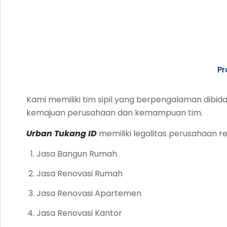
Pr
Kami memiliki tim sipil yang berpengalaman dibidan
kemajuan perusahaan dan kemampuan tim.
Urban Tukang ID
memiliki legalitas perusahaan r
Jasa Bangun Rumah
Jasa Renovasi Rumah
Jasa Renovasi Apartemen
Jasa Renovasi Kantor