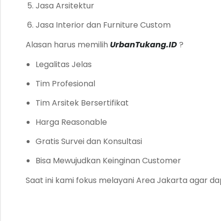
Jasa Arsitektur
Jasa Interior dan Furniture Custom
Alasan harus memilih
UrbanTukang.ID
?
Legalitas Jelas
Tim Profesional
Tim Arsitek Bersertifikat
Harga Reasonable
Gratis Survei dan Konsultasi
Bisa Mewujudkan Keinginan Customer
Saat ini kami fokus melayani Area Jakarta agar d