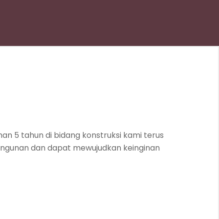
an 5 tahun di bidang konstruksi kami terus
bangunan dan dapat mewujudkan keinginan