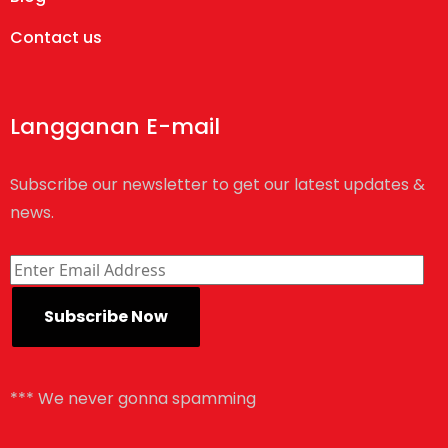
Contact us
Langganan E-mail
Subscribe our newsletter to get our latest updates &
news.
*** We never gonna spamming