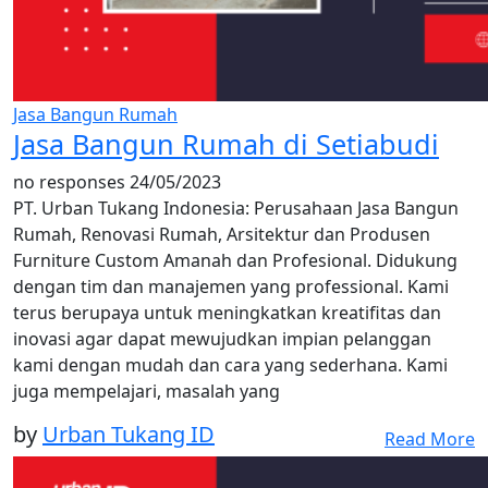
Jasa Bangun Rumah
Jasa Bangun Rumah di Setiabudi
no responses
24/05/2023
PT. Urban Tukang Indonesia: Perusahaan Jasa Bangun
Rumah, Renovasi Rumah, Arsitektur dan Produsen
Furniture Custom Amanah dan Profesional. Didukung
dengan tim dan manajemen yang professional. Kami
terus berupaya untuk meningkatkan kreatifitas dan
inovasi agar dapat mewujudkan impian pelanggan
kami dengan mudah dan cara yang sederhana. Kami
juga mempelajari, masalah yang
by
Urban Tukang ID
Read More