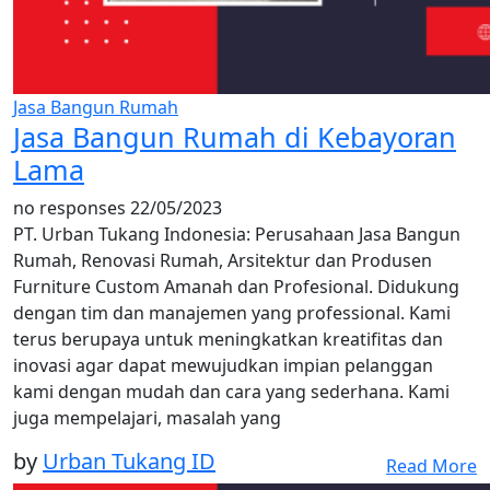
Jasa Bangun Rumah
Jasa Bangun Rumah di Kebayoran
Lama
no responses
22/05/2023
PT. Urban Tukang Indonesia: Perusahaan Jasa Bangun
Rumah, Renovasi Rumah, Arsitektur dan Produsen
Furniture Custom Amanah dan Profesional. Didukung
dengan tim dan manajemen yang professional. Kami
terus berupaya untuk meningkatkan kreatifitas dan
inovasi agar dapat mewujudkan impian pelanggan
kami dengan mudah dan cara yang sederhana. Kami
juga mempelajari, masalah yang
by
Urban Tukang ID
Read More