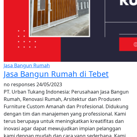
Jasa Bangun Rumah
Jasa Bangun Rumah di Tebet
no responses
24/05/2023
PT. Urban Tukang Indonesia: Perusahaan Jasa Bangun
Rumah, Renovasi Rumah, Arsitektur dan Produsen
Furniture Custom Amanah dan Profesional. Didukung
dengan tim dan manajemen yang professional. Kami
terus berupaya untuk meningkatkan kreatifitas dan
inovasi agar dapat mewujudkan impian pelanggan
kami dengan mudah dan cara yang sederhana. Kami