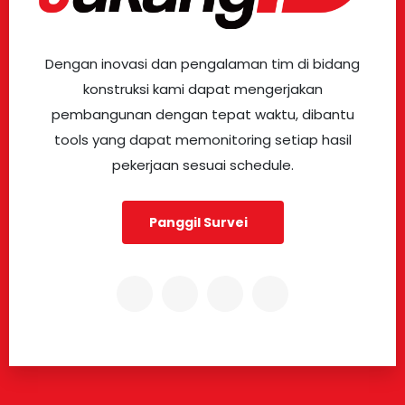
Dengan inovasi dan pengalaman tim di bidang
konstruksi kami dapat mengerjakan
pembangunan dengan tepat waktu, dibantu
tools yang dapat memonitoring setiap hasil
pekerjaan sesuai schedule.
Panggil Survei