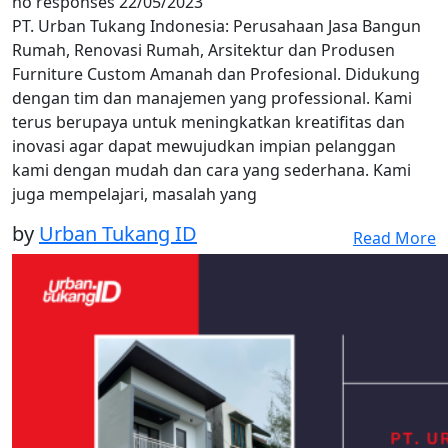
no responses
22/05/2023
PT. Urban Tukang Indonesia: Perusahaan Jasa Bangun
Rumah, Renovasi Rumah, Arsitektur dan Produsen
Furniture Custom Amanah dan Profesional. Didukung
dengan tim dan manajemen yang professional. Kami
terus berupaya untuk meningkatkan kreatifitas dan
inovasi agar dapat mewujudkan impian pelanggan
kami dengan mudah dan cara yang sederhana. Kami
juga mempelajari, masalah yang
by
Urban Tukang ID
Read More