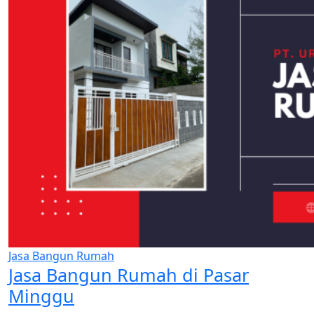
Jasa Bangun Rumah
Jasa Bangun Rumah di Pasar
Minggu