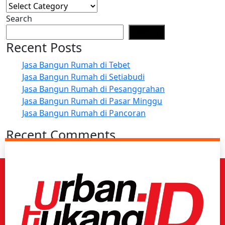
Search
Search
Recent Posts
Jasa Bangun Rumah di Tebet
Jasa Bangun Rumah di Setiabudi
Jasa Bangun Rumah di Pesanggrahan
Jasa Bangun Rumah di Pasar Minggu
Jasa Bangun Rumah di Pancoran
Recent Comments
No comments to show.