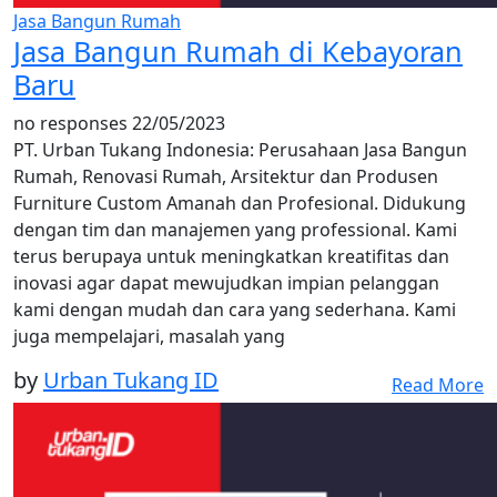
Jasa Bangun Rumah
Jasa Bangun Rumah di Kebayoran
Baru
no responses
22/05/2023
PT. Urban Tukang Indonesia: Perusahaan Jasa Bangun
Rumah, Renovasi Rumah, Arsitektur dan Produsen
Furniture Custom Amanah dan Profesional. Didukung
dengan tim dan manajemen yang professional. Kami
terus berupaya untuk meningkatkan kreatifitas dan
inovasi agar dapat mewujudkan impian pelanggan
kami dengan mudah dan cara yang sederhana. Kami
juga mempelajari, masalah yang
by
Urban Tukang ID
Read More