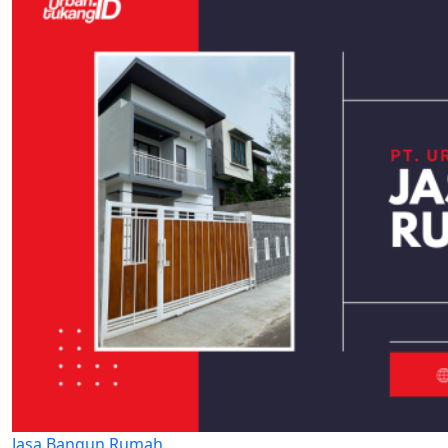
Jasa Bangun Rumah