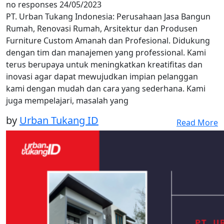
no responses
24/05/2023
PT. Urban Tukang Indonesia: Perusahaan Jasa Bangun
Rumah, Renovasi Rumah, Arsitektur dan Produsen
Furniture Custom Amanah dan Profesional. Didukung
dengan tim dan manajemen yang professional. Kami
terus berupaya untuk meningkatkan kreatifitas dan
inovasi agar dapat mewujudkan impian pelanggan
kami dengan mudah dan cara yang sederhana. Kami
juga mempelajari, masalah yang
by
Urban Tukang ID
Read More