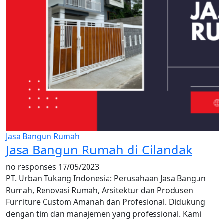
Jasa Bangun Rumah
Jasa Bangun Rumah di Cilandak
no responses
17/05/2023
PT. Urban Tukang Indonesia: Perusahaan Jasa Bangun
Rumah, Renovasi Rumah, Arsitektur dan Produsen
Furniture Custom Amanah dan Profesional. Didukung
dengan tim dan manajemen yang professional. Kami