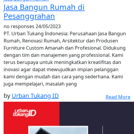
Jasa Bangun Rumah di
Pesanggrahan
no responses
24/05/2023
PT. Urban Tukang Indonesia: Perusahaan Jasa Bangun
Rumah, Renovasi Rumah, Arsitektur dan Produsen
Furniture Custom Amanah dan Profesional. Didukung
dengan tim dan manajemen yang professional. Kami
terus berupaya untuk meningkatkan kreatifitas dan
inovasi agar dapat mewujudkan impian pelanggan
kami dengan mudah dan cara yang sederhana. Kami
juga mempelajari, masalah yang
by
Urban Tukang ID
Read More