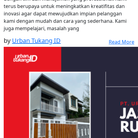
terus berupaya untuk meningkatkan kreatifitas dan
inovasi agar dapat mewujudkan impian pelanggan
kami dengan mudah dan cara yang sederhana. Kami
juga mempelajari, masalah yang
by
Urban Tukang ID
Read More