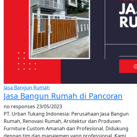
Jasa Bangun Rumah
Jasa Bangun Rumah di Pancoran
no responses
23/05/2023
PT. Urban Tukang Indonesia: Perusahaan Jasa Bangun
Rumah, Renovasi Rumah, Arsitektur dan Produsen
Furniture Custom Amanah dan Profesional. Didukung
dengan tim dan manajemen yang professional. Kami