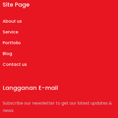
Site Page
About us
Service
Portfolio
Blog
Contact us
Langganan E-mail
Subscribe our newsletter to get our latest updates &
news.