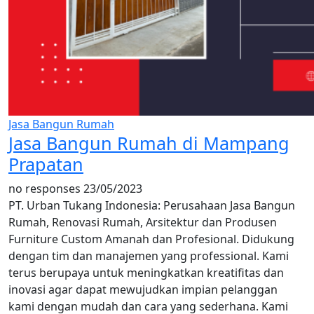
Jasa Bangun Rumah
Jasa Bangun Rumah di Mampang
Prapatan
no responses
23/05/2023
PT. Urban Tukang Indonesia: Perusahaan Jasa Bangun
Rumah, Renovasi Rumah, Arsitektur dan Produsen
Furniture Custom Amanah dan Profesional. Didukung
dengan tim dan manajemen yang professional. Kami
terus berupaya untuk meningkatkan kreatifitas dan
inovasi agar dapat mewujudkan impian pelanggan
kami dengan mudah dan cara yang sederhana. Kami